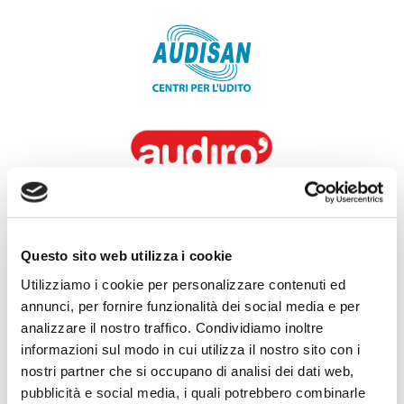
Questo sito web utilizza i cookie
Utilizziamo i cookie per personalizzare contenuti ed
annunci, per fornire funzionalità dei social media e per
analizzare il nostro traffico. Condividiamo inoltre
informazioni sul modo in cui utilizza il nostro sito con i
nostri partner che si occupano di analisi dei dati web,
pubblicità e social media, i quali potrebbero combinarle