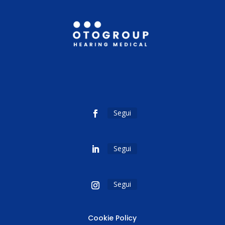
Segui
Segui
Segui
Cookie Policy