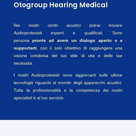
Otogroup Hearing Medical
Nei nostri centri acustici potrai trovare
Audioprotesisti
esperti e qualificati. Sono
persone
pronte ad avere un dialogo aperto e a
supportarti
, con il solo obiettivo di raggiungere una
visione condivisa del tuo stile di vita e delle tue
necessità.
I nostri Audioprotesisti sono aggiornarti sulle ultime
tecnologie riguardo al mondo degli
apparecchi acustici
.
Tutta la professionalità e la competenza dei nostri
specialisti è al tuo servizio.