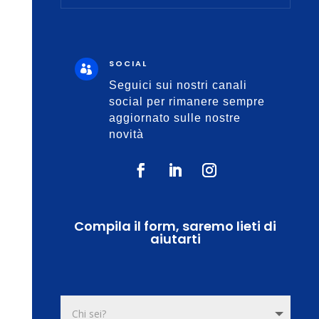
SOCIAL

Seguici sui nostri canali
social per rimanere sempre
aggiornato sulle nostre
novità
Compila il form, saremo lieti di
aiutarti