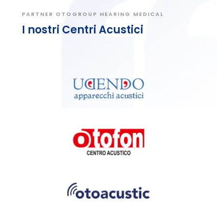
PARTNER OTOGROUP HEARING MEDICAL
I nostri Centri Acustici