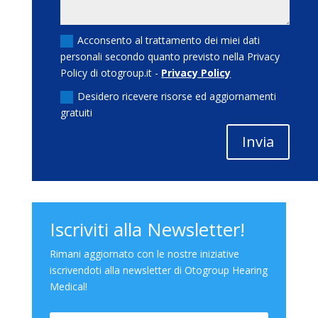
Acconsento al trattamento dei miei dati
personali secondo quanto previsto nella Privacy
Policy di otogroup.it -
Privacy Policy
Desidero ricevere risorse ed aggiornamenti
gratuiti
Invia
Iscriviti alla Newsletter!
Rimani aggiornato con le nostre iniziative
iscrivendoti alla newsletter di Otogroup Hearing
Medical!