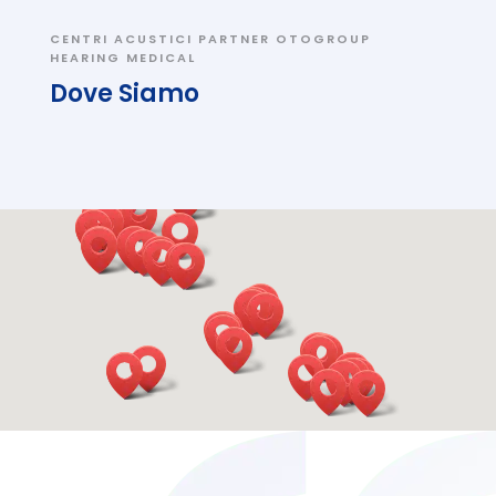
CENTRI ACUSTICI PARTNER OTOGROUP
HEARING MEDICAL
Dove Siamo