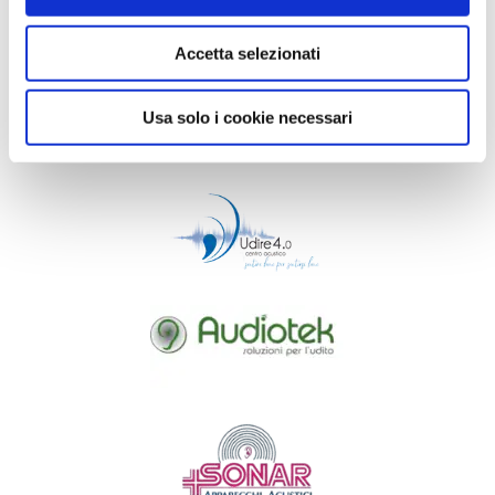
Accetta selezionati
Usa solo i cookie necessari