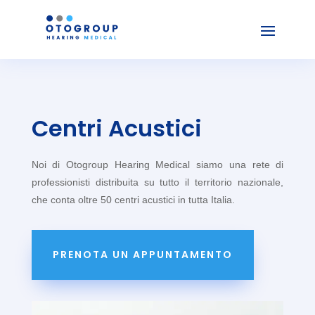
Centri Acustici
Noi di Otogroup Hearing Medical siamo una rete di
professionisti distribuita su tutto il territorio nazionale,
che conta oltre 50
centri acustici
in tutta Italia.
PRENOTA UN APPUNTAMENTO