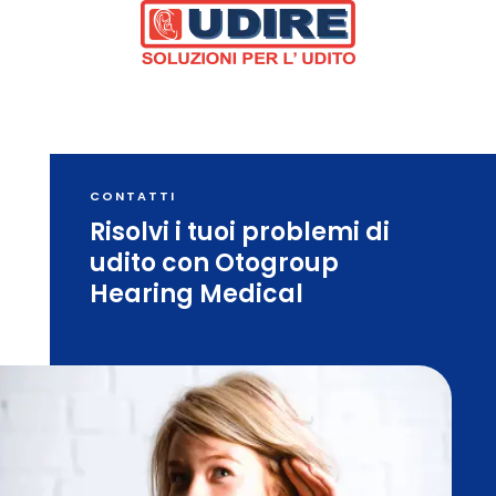
CONTATTI
Risolvi i tuoi problemi di
udito con Otogroup
Hearing Medical