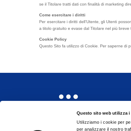
se il Titolare tratti dati con finalità di marketing 
Come esercitare i diritti
Per esercitare i diritti dell’Utente, gli Utenti pos
a titolo gratuito e evase dal Titolare nel più brev
Cookie Policy
Questo Sito fa utilizzo di Cookie. Per saperne di p
Questo sito web utilizza i
Utilizziamo i cookie per pe
per analizzare il nostro tra