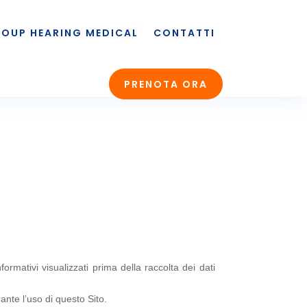
OUP HEARING MEDICAL
CONTATTI
PRENOTA ORA
formativi visualizzati prima della raccolta dei dati
ante l’uso di questo Sito.