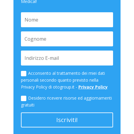
Medical!
Acconsento al trattamento dei miei dati
personali secondo quanto previsto nella
Privacy Policy di otogroup.it -
Privacy Policy
Desidero ricevere risorse ed aggiornamenti
gratuiti
Iscriviti!