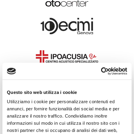
Questo sito web utilizza i cookie
Utilizziamo i cookie per personalizzare contenuti ed
annunci, per fornire funzionalità dei social media e per
analizzare il nostro traffico. Condividiamo inoltre
informazioni sul modo in cui utilizza il nostro sito con i
nostri partner che si occupano di analisi dei dati web,