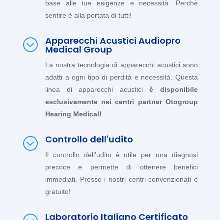
base alle tue esigenze e necessità. Perchè
sentire è alla portata di tutti!
Apparecchi Acustici Audiopro
;
Medical Group
La nostra tecnologia di apparecchi acustici sono
adatti a ogni tipo di perdita e necessità. Questa
linea di apparecchi acustici
è disponibile
esclusivamente nei centri partner Otogroup
Hearing Medical!
Controllo dell'udito
;
Il controllo dell’udito è utile per una diagnosi
precoce e permette di ottenere benefici
immediati. Presso i nostri centri convenzionati è
gratuito!
Laboratorio Italiano Certificato