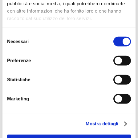
pubblicità e social media, i quali potrebbero combinarle
con altre informazioni che ha fornito loro o che hanno
raccolto dal suo utilizzo dei loro servizi.
Selezione
Necessari
del
consenso
Preferenze
Statistiche
Marketing
Mostra dettagli