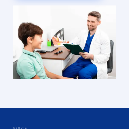
SERVIZI