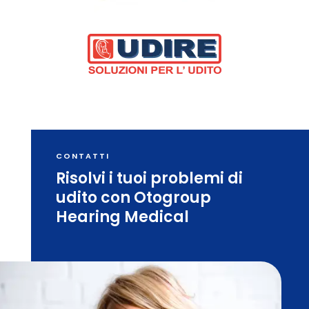
CONTATTI
Risolvi i tuoi problemi di
udito con Otogroup
Hearing Medical