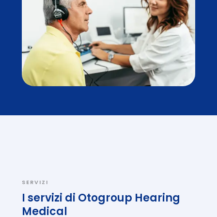
SERVIZI
I servizi di
Otogroup Hearing
Medical