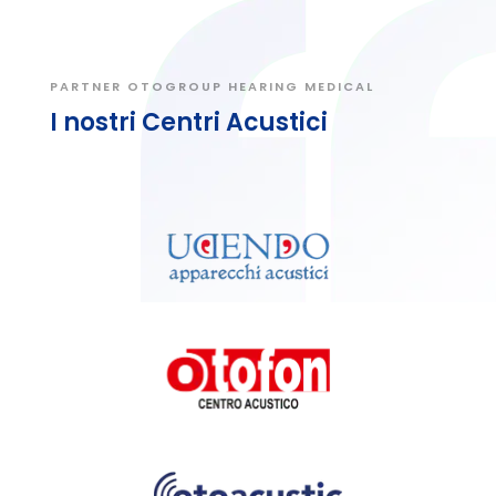
PARTNER OTOGROUP HEARING MEDICAL
I nostri Centri Acustici