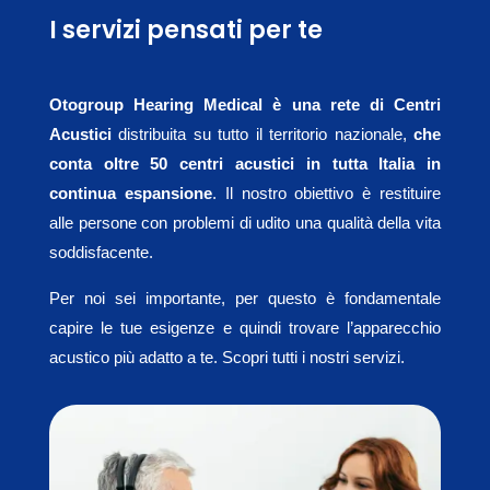
I servizi pensati per te
Otogroup Hearing Medical è una rete di Centri
Acustici
distribuita su tutto il territorio nazionale,
che
conta oltre 50 centri acustici in tutta Italia in
continua espansione
. Il nostro obiettivo è restituire
alle persone con problemi di udito una qualità della vita
soddisfacente.
Per noi sei importante, per questo è fondamentale
capire le tue esigenze e quindi trovare l’apparecchio
acustico più adatto a te. Scopri tutti i nostri servizi.