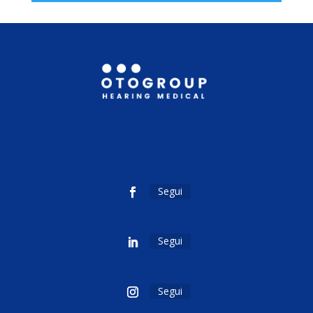
Segui
Segui
Segui