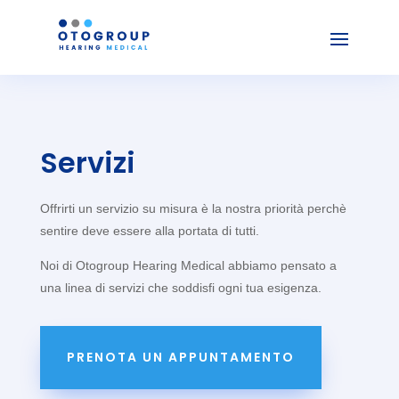
Servizi
Offrirti un servizio su misura è la nostra priorità perchè
sentire deve essere alla portata di tutti.
Noi di Otogroup Hearing Medical abbiamo pensato a
una linea di servizi che soddisfi ogni tua esigenza.
PRENOTA UN APPUNTAMENTO