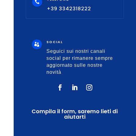

+39 3342318222
SOCIAL

Seguici sui nostri canali
social per rimanere sempre
aggiornato sulle nostre
novità
Compila il form, saremo lieti di
aiutarti