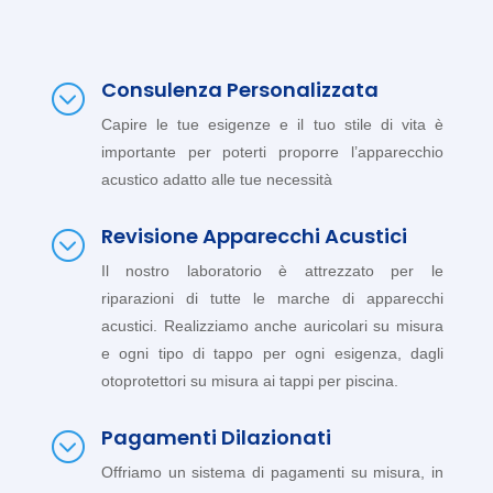
Consulenza Personalizzata
;
Capire le tue esigenze e il tuo stile di vita è
importante per poterti proporre l’apparecchio
acustico adatto alle tue necessità
Revisione Apparecchi Acustici
;
Il nostro laboratorio è attrezzato per le
riparazioni di tutte le marche di apparecchi
acustici. Realizziamo anche auricolari su misura
e ogni tipo di tappo per ogni esigenza, dagli
otoprotettori su misura ai tappi per piscina.
Pagamenti Dilazionati
;
Offriamo un sistema di pagamenti su misura, in