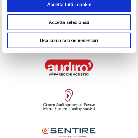
Accetta tutti i cookie
Accetta selezionati
Usa solo i cookie necessari