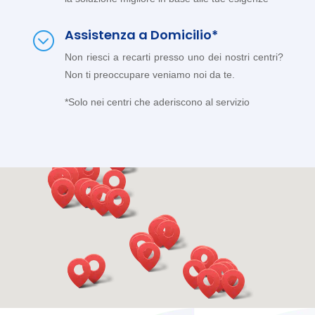
Assistenza a Domicilio*
;
Non riesci a recarti presso uno dei nostri centri?
Non ti preoccupare veniamo noi da te.
*Solo nei centri che aderiscono al servizio