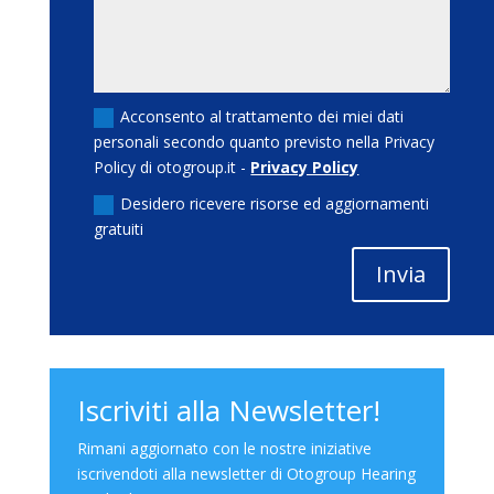
Acconsento al trattamento dei miei dati
personali secondo quanto previsto nella Privacy
Policy di otogroup.it -
Privacy Policy
Desidero ricevere risorse ed aggiornamenti
gratuiti
Invia
Iscriviti alla Newsletter!
Rimani aggiornato con le nostre iniziative
iscrivendoti alla newsletter di Otogroup Hearing